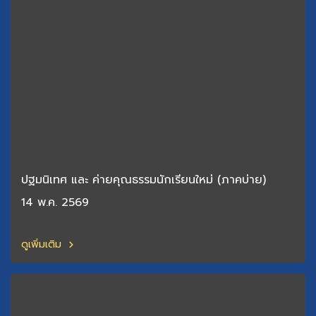
ปฐมนิเทศ และ ค่ายคุณธรรมนักเรียนใหม่ (ภาคบ่าย)
14 พ.ค. 2569
ดูเพิ่มเติม