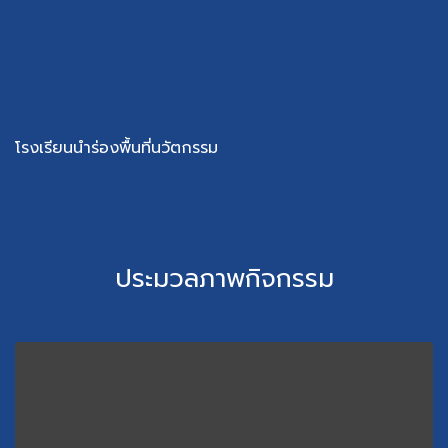
โรงเรียนนำร่องพื้นที่นวัตกรรม​
ประมวลภาพกิจกรรม