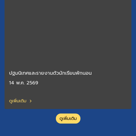
ปฐมนิเทศและรายงานตัวนักเรียนพักนอน
14 พ.ค. 2569
ดูเพิ่มเติม
ดูเพิ่มเติม