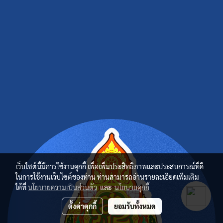
เว็บไซต์นี้มีการใช้งานคุกกี้ เพื่อเพิ่มประสิทธิภาพและประสบการณ์ที่ดี
ในการใช้งานเว็บไซต์ของท่าน ท่านสามารถอ่านรายละเอียดเพิ่มเติม
ได้ที่
นโยบายความเป็นส่วนตัว
และ
นโยบายคุกกี้
ตั้งค่าคุกกี้
ยอมรับทั้งหมด