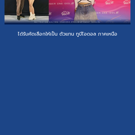
ได้รับคัดเลือกให้เป็น ตัวแทน ทูบีไอดอล ภาคเหนือ