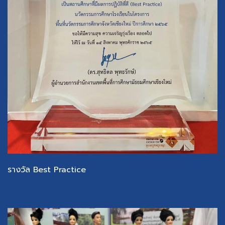
รางวัล Best Practice