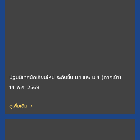
ปฐมนิเทศนักเรียนใหม่ ระดับชั้น ม.1 และ ม.4 (ภาคเช้า)
14 พ.ค. 2569
ดูเพิ่มเติม