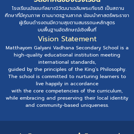
โรงเรียนมัธยมกัลยาณิวัฒนาเฉลิมพระเกียรติ เป็นสถาน
ศึกษาที่มีคุณภาพ ตามมาตรฐานสากล น้อมนำศาสตร์พระราชา
ผู้เรียนดำรงตนมีความสุขตามสมรรถนะหลักสูตร
บนพื้นฐานอัตลักษณ์เชิงพื้นที่
Vision Statement
Matthayom Galyani Vadhana Secondary School is a
high-quality educational institution meeting
international standards,
guided by the principles of the King’s Philosophy.
The school is committed to nurturing learners to
live happily in accordance
with the core competencies of the curriculum,
while embracing and preserving their local identity
and community-based uniqueness.