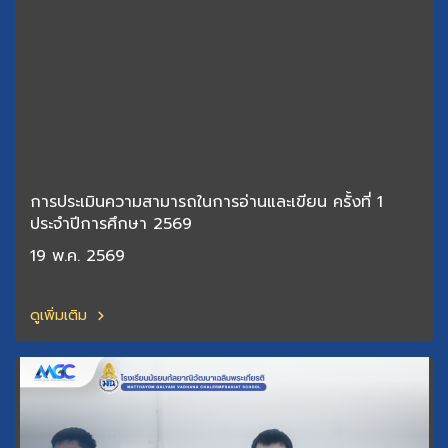
การประเมินความสามารถในการอ่านและเขียน ครั้งที่ 1
ประจำปีการศึกษา 2569
19 พ.ค. 2569
ดูเพิ่มเติม