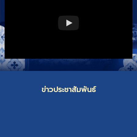
ข่าวประชาสัมพันธ์