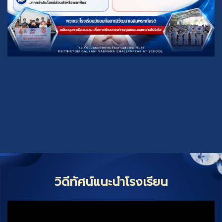
วิดีทัศน์แนะนำโรงเรียน