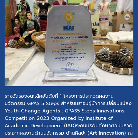
รางวัลรองชนะเลิศอันดับที่ 1 โครงการประกวดผลงาน
นวัตกรรม GPAS 5 Steps สำหรับเยาชนผู้นำการเปลี่ยนแปลง
Youth-Change Agents : GPAS5 Steps Innovations
Competition 2023 Organized by Institute of
Academic Development (IAD)ระดับมัธยมศึกษาตอนปลาย
ประเภทผลงานด้านนวัตกรรม ด้านศิลปะ (Art Innovation) ณ