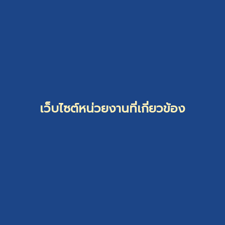
เว็บไซต์หน่วยงานที่เกี่ยวข้อง