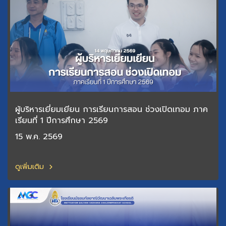
ผู้บริหารเยี่ยมเยียน การเรียนการสอน ช่วงเปิดเทอม ภาค
เรียนที่ 1 ปีการศึกษา 2569
15 พ.ค. 2569
ดูเพิ่มเติม