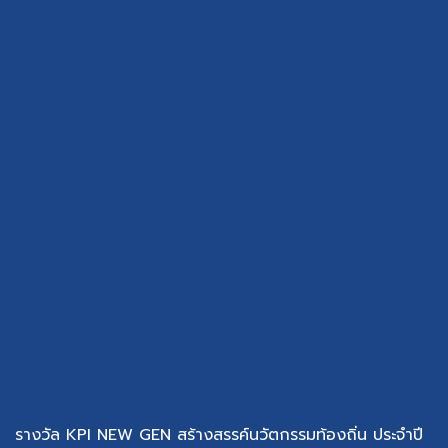
รางวัล KPI NEW GEN สร้างสรรค์นวัตกรรมท้องถิ่น ประจำปี