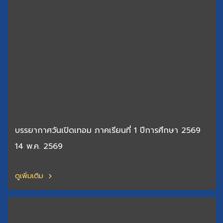
บรรยากาศวันเปิดเทอม ภาคเรียนที่ 1 ปีการศึกษา 2569
14 พ.ค. 2569
ดูเพิ่มเติม