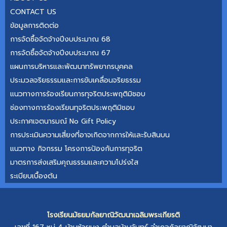
CONTACT US
ข้อมูลการติดต่อ
การจัดซื้อจัดจ้างปีงบประมาณ 68
การจัดซื้อจัดจ้างปีงบประมาณ 67
แผนการบริหารและพัฒนาทรัพยากรบุคคล
ประมวลจริยธรรมและการขับเคลื่อนจริยธรรม
แนวทางการร้องเรียนการทุจริตประพฤติมิชอบ
ช่องทางการร้องเรียนทุจริตประพฤติมิชอบ
ประกาศเจตนารมณ์ No Gift Policy
การประเมินความเสี่ยงที่อาจเกิดจากการให้และรับสินบน
แนวทาง กิจกรรม โครงการป้องกันการทุจริต
มาตรการส่งเสริมคุณธรรมและความโปร่งใส
ระเบียบเบื้องต้น
โรงเรียนมัธยมกัลยาณิวัฒนาเฉลิมพระเกียรติ