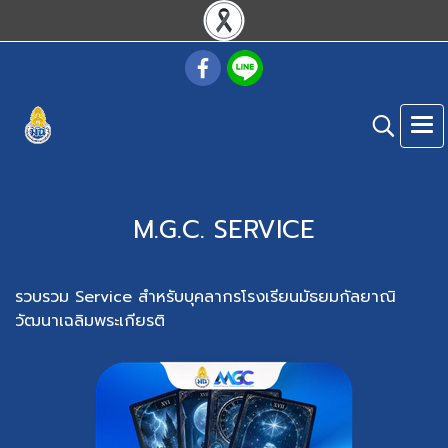
M.G.C. SERVICE
รวบรวม Service สำหรับบุคลากรโรงเรียนมัธยมกัลยาณิ
วัฒนาเฉลิมพระเกียรติ