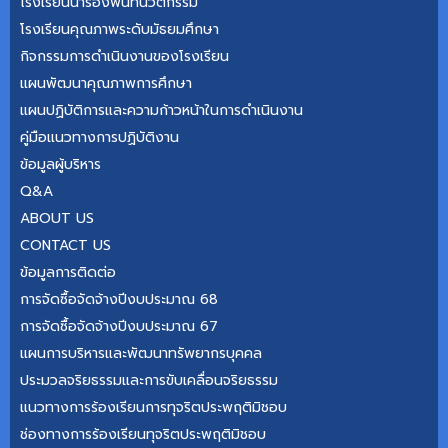
โรงเรียนนำร่องพื้นที่นวัตกรรม
โรงเรียนคุณภา​พระดับ​มัธยม​ศึกษา
กิจกรรมการดำเนินงานของโรงเรียน
แผนพัฒนาคุณภาพการศึกษา
แผนปฏิบัติการและความก้าวหน้าในการดำเนินงาน
คู่มือแนวทางการปฏิบัติงาน
ข้อมูลผู้บริหาร
Q&A
ABOUT US
CONTACT US
ข้อมูลการติดต่อ
การจัดซื้อจัดจ้างปีงบประมาณ 68
การจัดซื้อจัดจ้างปีงบประมาณ 67
แผนการบริหารและพัฒนาทรัพยากรบุคคล
ประมวลจริยธรรมและการขับเคลื่อนจริยธรรม
แนวทางการร้องเรียนการทุจริตประพฤติมิชอบ
ช่องทางการร้องเรียนทุจริตประพฤติมิชอบ