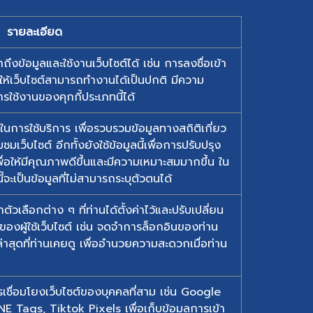
รายละเอียด
าถึงข้อมูลและใช้งานเว็บไซต์ได้ เช่น การลงชื่อเข้า
พื่อให้เว็บไซต์สามารถทำงานได้เป็นปกติ มีความ
ใช้งานของคุกกี้ประเภทนี้ได้
พในการใช้บริการ เพื่อรวบรวมข้อมูลทางสถิติเกี่ยว
ว็บไซต์ อีกทั้งยังใช้ข้อมูลนี้เพื่อการปรับปรุง
อให้มีคุณภาพดีขึ้นและมีความเหมาะสมมากขึ้น ใน
ี้จะเป็นข้อมูลที่ไม่สามารถระบุตัวตนได้
ำตัวเลือกต่าง ๆ ที่ท่านได้ตั้งค่าไว้และปรับเปลี่ยน
ผู้ใช้เว็บไซต์ เช่น จดจำการล็อกอินของท่าน
่าสุดที่ท่านเคยดู เพื่ออำนวยความสะดวกเมื่อท่าน
กการเชื่อมโยงเว็บไซต์ของบุคคลที่สาม เช่น Google
E Tags, Tiktok Pixels เพื่อเก็บข้อมูลการเข้า