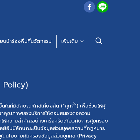
ียนนำร่องพื้นที่นวัตกรรม
เพิ่มเติม
 Policy)
ใดที่มีลักษณะใกล้เคียงกัน ("คุกกี้") เพื่อช่วยให้ผู้
ถพัฒนาคุณภาพของบริการให้ตอบสนองต่อความ
ยเราให้ความสำคัญอย่างเคร่งครัดเกี่ยวกับการคุ้มครอง
นโลยีอื่นมีลักษณะเป็นข้อมูลส่วนบุคคลตามที่กฎหมาย
บุในนโยบายคุ้มครองข้อมูลส่วนบุคคล (Privacy