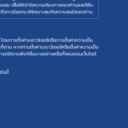
ี่ยมชม เพื่อให้เข้าใจความต้องการของท่านและใช้ใน
วมถึงการโฆษณาให้เหมาะสมกับความสนใจของท่าน
การตั้งค่าเบราว์เซอร์หรือการตั้งค่าความเป็น
็ตาม หากท่านตั้งค่าเบราว์เซอร์หรือตั้งค่าความเป็น
ถใช้งานฟังก์ชั่นบางอย่างหรือทั้งหมดบนเว็บไซต์
ังนี้