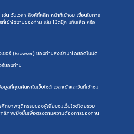
ช่น วันเวลา ลิงค์ที่คลิก หน้าที่เข้าชม เงื่อนไขการ
ี่เข้าใช้งานของท่าน เช่น โน๊ตบุ๊ค แท็บเล็ต หรือ
าวเซอร์ (Browser) ของท่านส่งเข้ามาโดยอัตโนมัติ
ร์ของท่าน
ูลที่คุณค้นหาในเว็บไซต์ เวลาเข้าและวันที่เข้าชม
นการศึกษาพฤติกรรมของผู้เยี่ยมชมเว็บไซต์โดยรวม
สิทธิภาพยิ่งขึ้นเพื่อตรงตามความต้องการของท่าน