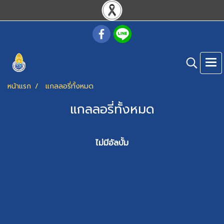
หน้าแรก
แกลลอรี่ทั้งหมด
แกลลอรี่ทั้งหมด
ไม่มีอัลบั้ม