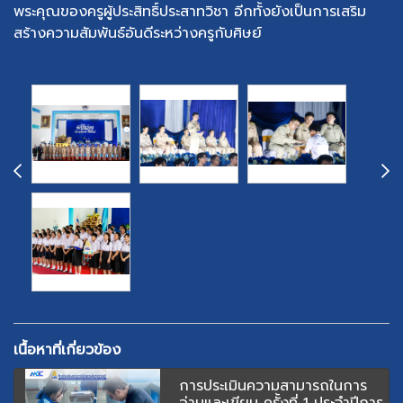
พระคุณของครูผู้ประสิทธิ์ประสาทวิชา อีกทั้งยังเป็นการเสริม
สร้างความสัมพันธ์อันดีระหว่างครูกับศิษย์
เนื้อหาที่เกี่ยวข้อง
การประเมินความสามารถในการ
อ่านและเขียน ครั้งที่ 1 ประจำปีการ