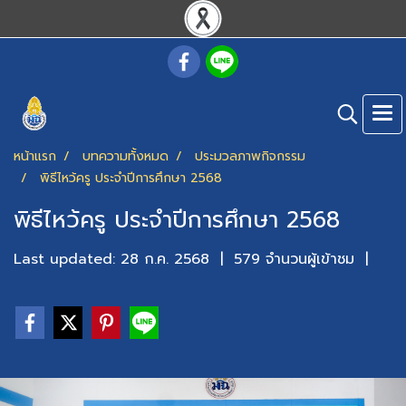
หน้าแรก
บทความทั้งหมด
ประมวลภาพกิจกรรม
พิธีไหว้ครู ประจำปีการศึกษา 2568
พิธีไหว้ครู ประจำปีการศึกษา 2568
Last updated: 28 ก.ค. 2568
|
579 จำนวนผู้เข้าชม
|