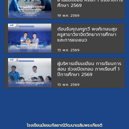
ศึกษา 2569
19 พ.ค. 2569
ต้อนรับคุณครูทวี พงศ์เกษมสุข
ครูสาขาวิชาจิตวิทยาการศึกษา
และการแนะแนว
15 พ.ค. 2569
ผู้บริหารเยี่ยมเยียน การเรียนการ
สอน ช่วงเปิดเทอม ภาคเรียนที่ 1
ปีการศึกษา 2569
15 พ.ค. 2569
โรงเรียนมัธยมกัลยาณิวัฒนาเฉลิมพระเกียรติ