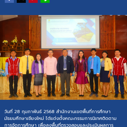
วันที่ 28 กุมภาพันธ์ 2568 สำนักงานเขตพื้นที่การศึกษา
มัธยมศึกษาเชียงใหม่ ได้แต่งตั้งคณะกรรมการนิเทศติดตาม
การจัดการศึกษา เพื่อลงพื้นที่ตรวจสอบและประเมินผลการ