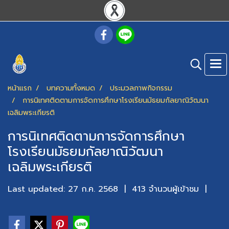
หน้าแรก
บทความทั้งหมด
ประมวลภาพกิจกรรม
การนิเทศติดตามการจัดการศึกษาโรงเรียนมัธยมกัลยาณิวัฒนา
เฉลิมพระเกียรติ
การนิเทศติดตามการจัดการศึกษา
โรงเรียนมัธยมกัลยาณิวัฒนา
เฉลิมพระเกียรติ
Last updated: 27 ก.ค. 2568
|
413 จำนวนผู้เข้าชม
|