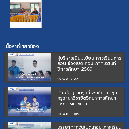
เนื้อหาที่เกี่ยวข้อง
ผู้บริหารเยี่ยมเยียน การเรียนการ
สอน ช่วงเปิดเทอม ภาคเรียนที่ 1
ปีการศึกษา 2569
15 พ.ค. 2569
ต้อนรับคุณครูทวี พงศ์เกษมสุข
ครูสาขาวิชาจิตวิทยาการศึกษา
และการแนะแนว
15 พ.ค. 2569
บรรยากาศวันเปิดเทอม ภาคเรียน