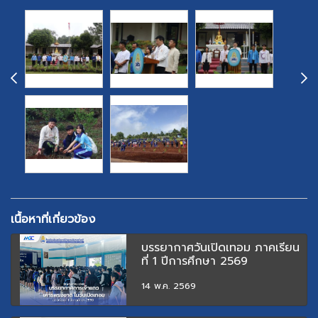
เนื้อหาที่เกี่ยวข้อง
บรรยากาศวันเปิดเทอม ภาคเรียน
ที่ 1 ปีการศึกษา 2569
14 พ.ค. 2569