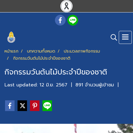
หน้าแรก
บทความทั้งหมด
ประมวลภาพกิจกรรม
กิจกรรมวันต้นไม้ประจำปีของชาติ
กิจกรรมวันต้นไม้ประจำปีของชาติ
Last updated: 12 มิ.ย. 2567
|
891 จำนวนผู้เข้าชม
|