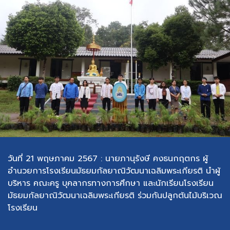
วันที่ 21 พฤษภาคม 2567 : นายภานุรังษี คงธนกฤตกร ผู้
อำนวยการโรงเรียนมัธยมกัลยาณิวัฒนาเฉลิมพระเกียรติ นำผู้
บริหาร คณะครู บุคลากรทางการศึกษา และนักเรียนโรงเรียน
มัธยมกัลยาณิวัฒนาเฉลิมพระเกียรติ ร่วมกันปลูกต้นไม้บริเวณ
โรงเรียน