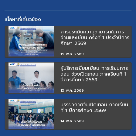
เนื้อหาที่เกี่ยวข้อง
การประเมินความสามารถในการ
อ่านและเขียน ครั้งที่ 1 ประจำปีการ
ศึกษา 2569
19 พ.ค. 2569
ผู้บริหารเยี่ยมเยียน การเรียนการ
สอน ช่วงเปิดเทอม ภาคเรียนที่ 1
ปีการศึกษา 2569
15 พ.ค. 2569
บรรยากาศวันเปิดเทอม ภาคเรียน
ที่ 1 ปีการศึกษา 2569
14 พ.ค. 2569