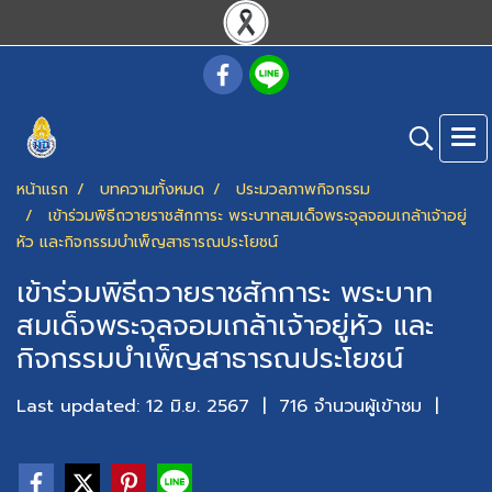
หน้าแรก
บทความทั้งหมด
ประมวลภาพกิจกรรม
เข้าร่วมพิธีถวายราชสักการะ พระบาทสมเด็จพระจุลจอมเกล้าเจ้าอยู่
หัว และกิจกรรมบำเพ็ญสาธารณประโยชน์
เข้าร่วมพิธีถวายราชสักการะ พระบาท
สมเด็จพระจุลจอมเกล้าเจ้าอยู่หัว และ
กิจกรรมบำเพ็ญสาธารณประโยชน์
Last updated: 12 มิ.ย. 2567
|
716 จำนวนผู้เข้าชม
|