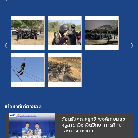
เนื้อหาที่เกี่ยวข้อง
ต้อนรับคุณครูทวี พงศ์เกษมสุข
ครูสาขาวิชาจิตวิทยาการศึกษา
และการแนะแนว