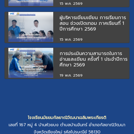
15 พ.ค. 2569
ผู้บริหารเยี่ยมเยียน การเรียนการ
สอน ช่วงเปิดเทอม ภาคเรียนที่ 1
ปีการศึกษา 2569
15 พ.ค. 2569
การประเมินความสามารถในการ
อ่านและเขียน ครั้งที่ 1 ประจำปีการ
ศึกษา 2569
19 พ.ค. 2569
โรงเรียนมัธยมกัลยาณิวัฒนาเฉลิมพระเกียรติ
เลขที่ 167 หมู่ 4
บ้านห้วยบง
ตำบลบ้านจันทร์
อำเภอกัลยาณิวัฒนา
จังหวัดเชียงใหม่
รหัสไปรษณีย์ 58130