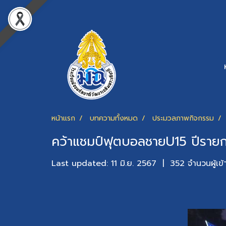
หน้าแรก
บทความทั้งหมด
ประมวลภาพกิจกรรม
คว้าแชมป์ฟุตบอลชายU15 ปีราย
Last updated: 11 มิ.ย. 2567
|
352 จำนวนผู้เข้