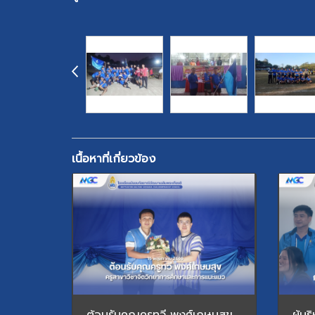
เนื้อหาที่เกี่ยวข้อง