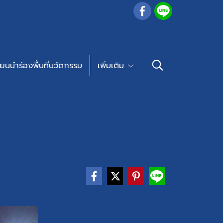
ียนนำร่องพื้นที่นวัตกรรม
เพิ่มเติม