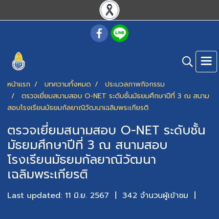
หน้าแรก
บทความทั้งหมด
ประมวลภาพกิจกรรม
ตรวจเยี่ยมสนามสอบ O-NET ระดับชั้นมัธยมศึกษาปีที่ 3 ณ สนาม
สอบโรงเรียนมัธยมกัลยาณิวัฒนาเฉลิมพระเกียรติ
ตรวจเยี่ยมสนามสอบ O-NET ระดับชั้น
มัธยมศึกษาปีที่ 3 ณ สนามสอบ
โรงเรียนมัธยมกัลยาณิวัฒนา
เฉลิมพระเกียรติ
Last updated: 11 มิ.ย. 2567
|
342 จำนวนผู้เข้าชม
|