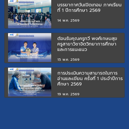
บรรยากาศวันเปิดเทอม ภาคเรียน
ที่ 1 ปีการศึกษา 2569
14 พ.ค. 2569
ต้อนรับคุณครูทวี พงศ์เกษมสุข
ครูสาขาวิชาจิตวิทยาการศึกษา
และการแนะแนว
15 พ.ค. 2569
การประเมินความสามารถในการ
อ่านและเขียน ครั้งที่ 1 ประจำปีการ
ศึกษา 2569
19 พ.ค. 2569