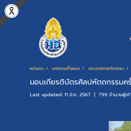
หน้าแรก
บทความทั้งหมด
ประมวลภาพกิจกรรม
มอบเกียรติบัตรศิลปหัตถกรรมครั้
Last updated: 11 มิ.ย. 2567
|
799 จำนวนผู้เข