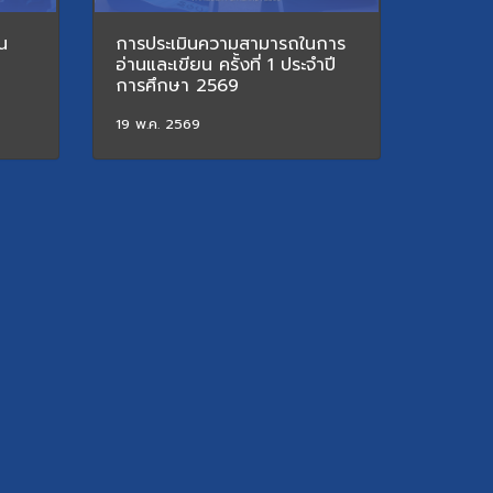
ยน
การประเมินความสามารถในการ
อ่านและเขียน ครั้งที่ 1 ประจำปี
การศึกษา 2569
19 พ.ค. 2569