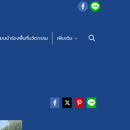
ียนนำร่องพื้นที่นวัตกรรม
เพิ่มเติม