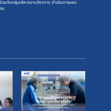
ร่วมกับกลุ่มบริหารงานวิชาการ ดำเนินการมอบ
้อม