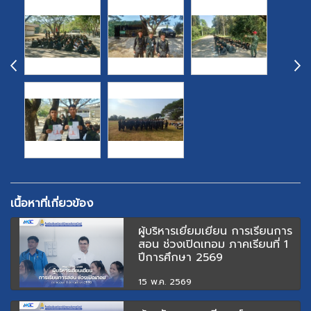
เนื้อหาที่เกี่ยวข้อง
ผู้บริหารเยี่ยมเยียน การเรียนการ
สอน ช่วงเปิดเทอม ภาคเรียนที่ 1
ปีการศึกษา 2569
15 พ.ค. 2569