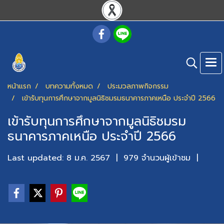
หน้าแรก
บทความทั้งหมด
ประมวลภาพกิจกรรม
เข้ารับทุนการศึกษาจากมูลนิธิชมรมธนาคารภาคเหนือ ประจำปี 2566
เข้ารับทุนการศึกษาจากมูลนิธิชมรม
ธนาคารภาคเหนือ ประจำปี 2566
Last updated: 8 ม.ค. 2567
|
979 จำนวนผู้เข้าชม
|