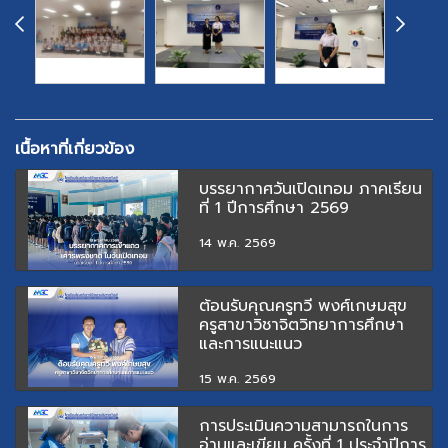
เนื้อหาที่เกี่ยวข้อง
บรรยากาศวันเปิดเทอม ภาคเรียน
ที่ 1 ปีการศึกษา 2569
14 พ.ค. 2569
ต้อนรับคุณครูทวี พงศ์เกษมสุข
ครูสาขาวิชาจิตวิทยาการศึกษา
และการแนะแนว
15 พ.ค. 2569
การประเมินความสามารถในการ
อ่านและเขียน ครั้งที่ 1 ประจำปีการ