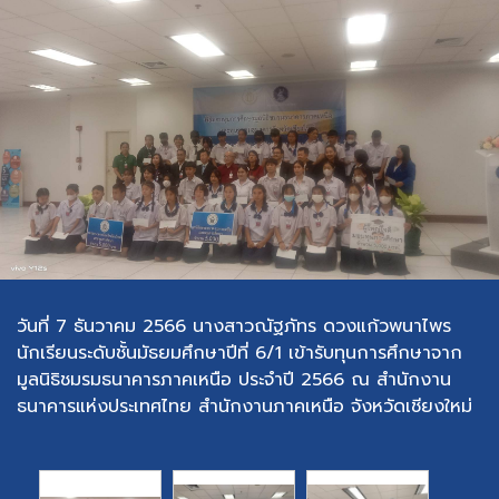
วันที่ 7 ธันวาคม 2566 นางสาวณัฐภัทร ดวงแก้วพนาไพร
นักเรียนระดับชั้นมัธยมศึกษาปีที่ 6/1 เข้ารับทุนการศึกษาจาก
มูลนิธิชมรมธนาคารภาคเหนือ ประจำปี 2566 ณ สำนักงาน
ธนาคารแห่งประเทศไทย สำนักงานภาคเหนือ จังหวัดเชียงใหม่