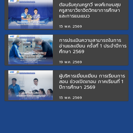
ต้อนรับคุณครูทวี พงศ์เกษมสุข
ครูสาขาวิชาจิตวิทยาการศึกษา
และการแนะแนว
15 พ.ค. 2569
การประเมินความสามารถในการ
อ่านและเขียน ครั้งที่ 1 ประจำปีการ
ศึกษา 2569
19 พ.ค. 2569
ผู้บริหารเยี่ยมเยียน การเรียนการ
สอน ช่วงเปิดเทอม ภาคเรียนที่ 1
ปีการศึกษา 2569
15 พ.ค. 2569