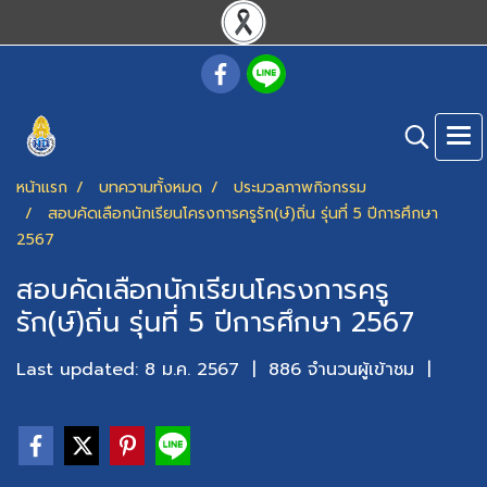
หน้าแรก
บทความทั้งหมด
ประมวลภาพกิจกรรม
สอบคัดเลือกนักเรียนโครงการครูรัก(ษ์)ถิ่น รุ่นที่ 5 ปีการศึกษา
2567
สอบคัดเลือกนักเรียนโครงการครู
รัก(ษ์)ถิ่น รุ่นที่ 5 ปีการศึกษา 2567
Last updated: 8 ม.ค. 2567
|
886 จำนวนผู้เข้าชม
|