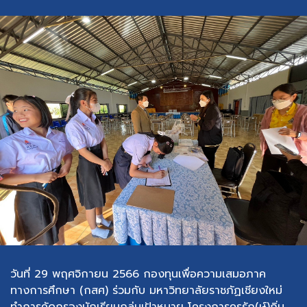
วันที่ 29 พฤศจิกายน 2566 กองทุนเพื่อความเสมอภาค
ทางการศึกษา (กสศ) ร่วมกับ มหาวิทยาลัยราชภัฏเชียงใหม่