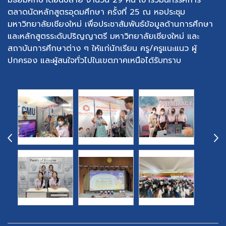
มัธยมศึกษาตอนปลาย จำนวน 29 คน เข้าร่วมนิทรรศการ
ตลาดนัดหลักสูตรอุดมศึกษา ครั้งที่ 25 ณ หอประชุม
มหาวิทยาลัยเชียงใหม่ เพื่อประชาสัมพันธ์ข้อมูลด้านการศึกษา
และหลักสูตรระดับปริญญาตรี มหาวิทยาลัยเชียงใหม่ และ
สถาบันการศึกษาต่าง ๆ ให้แก่นักเรียน ครู/ครูแนะแนว ผู้
ปกครอง และผู้สนใจทั่วไปในเขตภาคเหนือได้รับทราบ