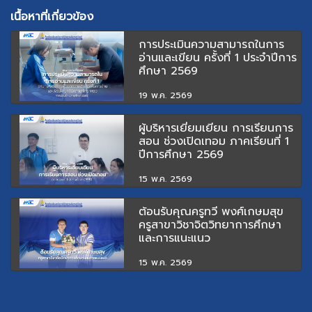
เนื้อหาที่เกี่ยวข้อง
การประเมินความสามารถในการ
อ่านและเขียน ครั้งที่ 1 ประจำปีการ
ศึกษา 2569
19 พ.ค. 2569
ผู้บริหารเยี่ยมเยียน การเรียนการ
สอน ช่วงเปิดเทอม ภาคเรียนที่ 1
ปีการศึกษา 2569
15 พ.ค. 2569
ต้อนรับคุณครูทวี พงศ์เกษมสุข
ครูสาขาวิชาจิตวิทยาการศึกษา
และการแนะแนว
15 พ.ค. 2569