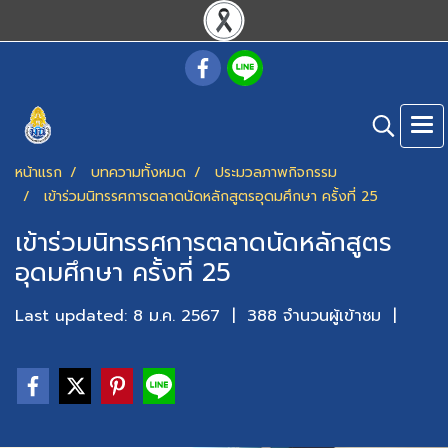
หน้าแรก
บทความทั้งหมด
ประมวลภาพกิจกรรม
เข้าร่วมนิทรรศการตลาดนัดหลักสูตรอุดมศึกษา ครั้งที่ 25
เข้าร่วมนิทรรศการตลาดนัดหลักสูตร
อุดมศึกษา ครั้งที่ 25
Last updated: 8 ม.ค. 2567
|
388 จำนวนผู้เข้าชม
|