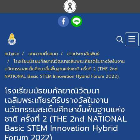
หน้าแรก
บทความทั้งหมด
ข่าวประชาสัมพันธ์
โรงเรียนมัธยมกัลยาณิวัฒนาเฉลิมพระเกียรติรับรางวัลในงาน
นวัตกรรมสะเต็มศึกษาขั้นพื้นฐานแห่งชาติ ครั้งที่ 2 (THE 2nd
NATIONAL Basic STEM Innovation Hybrid Forum 2022)
โรงเรียนมัธยมกัลยาณิวัฒนา
เฉลิมพระเกียรติรับรางวัลในงาน
นวัตกรรมสะเต็มศึกษาขั้นพื้นฐานแห่ง
ชาติ ครั้งที่ 2 (THE 2nd NATIONAL
Basic STEM Innovation Hybrid
Forum 2022)