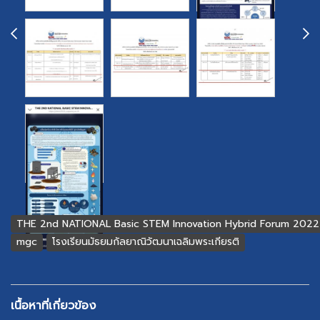
THE 2nd NATIONAL Basic STEM Innovation Hybrid Forum 2022
mgc
โรงเรียนมัธยมกัลยาณิวัฒนาเฉลิมพระเกียรติ
เนื้อหาที่เกี่ยวข้อง