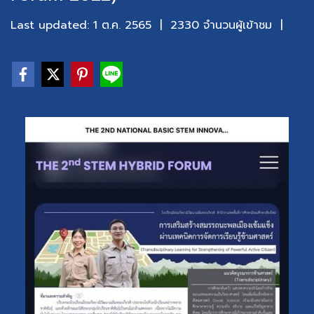
Last updated: 1 ต.ค. 2565
|
2330 จำนวนผู้เข้าชม
|