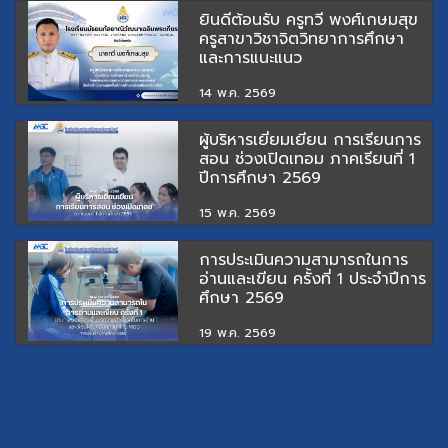
ยินดีต้อนรับ ครูทวี พงศ์เกษมสุข
ครูสาขาวิชาจิตวิทยาการศึกษา
และการแนะแนว
14 พ.ค. 2569
ผู้บริหารเยี่ยมเยียน การเรียนการ
สอน ช่วงเปิดเทอม ภาคเรียนที่ 1
ปีการศึกษา 2569
15 พ.ค. 2569
การประเมินความสามารถในการ
อ่านและเขียน ครั้งที่ 1 ประจำปีการ
ศึกษา 2569
19 พ.ค. 2569