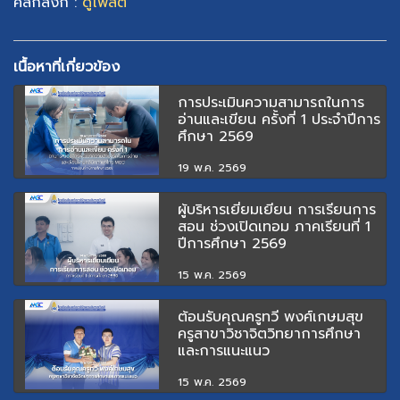
คลิกลิงก์ :
ดูโพสต์
เนื้อหาที่เกี่ยวข้อง
การประเมินความสามารถในการ
อ่านและเขียน ครั้งที่ 1 ประจำปีการ
ศึกษา 2569
19 พ.ค. 2569
ผู้บริหารเยี่ยมเยียน การเรียนการ
สอน ช่วงเปิดเทอม ภาคเรียนที่ 1
ปีการศึกษา 2569
15 พ.ค. 2569
ต้อนรับคุณครูทวี พงศ์เกษมสุข
ครูสาขาวิชาจิตวิทยาการศึกษา
และการแนะแนว
15 พ.ค. 2569