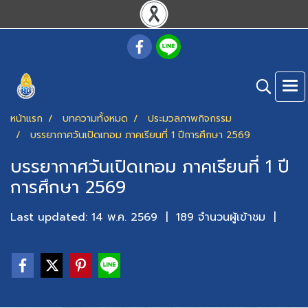
หน้าแรก
บทความทั้งหมด
ประมวลภาพกิจกรรม
บรรยากาศวันเปิดเทอม ภาคเรียนที่ 1 ปีการศึกษา 2569
บรรยากาศวันเปิดเทอม ภาคเรียนที่ 1 ปี
การศึกษา 2569
Last updated: 14 พ.ค. 2569
|
189 จำนวนผู้เข้าชม
|