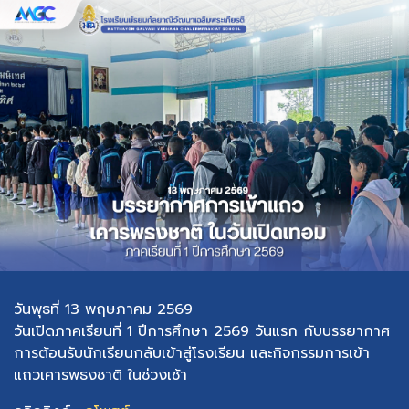
วันพุธที่ 13 พฤษภาคม 2569
วันเปิดภาคเรียนที่ 1 ปีการศึกษา 2569 วันแรก กับบรรยากาศ
การต้อนรับนักเรียนกลับเข้าสู่โรงเรียน และกิจกรรมการเข้า
แถวเคารพธงชาติ ในช่วงเช้า